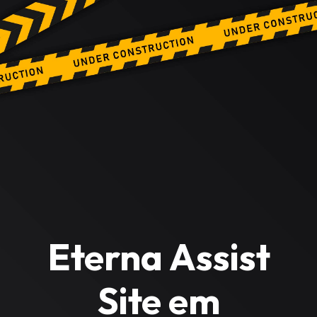
Eterna Assist
Site em