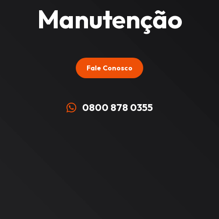
Manutenção
Fale Conosco
0800 878 0355